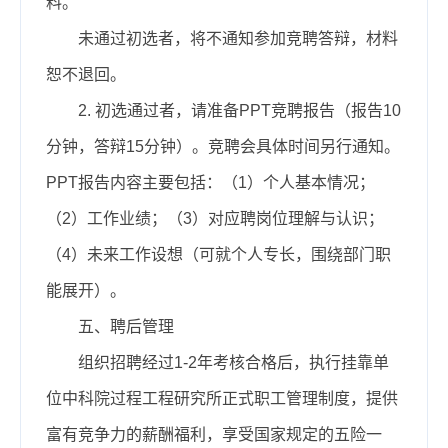
料。
未通过初选者，将不通知参加竞聘答辩，材料
恕不退回。
2. 初选通过者，请准备PPT竞聘报告（报告10
分钟，答辩15分钟）。竞聘会具体时间另行通知。
PPT报告内容主要包括：
（1）
个人基本情况；
（2）工作业绩；（3）对应聘岗位理解与认识；
（4）未来工作设想（可就个人专长，围绕部门职
能展开）。
五、聘后管理
组织
招聘经过1-2年考核合格后，执行挂靠单
位中科院过程工程研究所正式职工管理制度，提供
富有竞争力的薪酬福利，享受国家规定的五险一