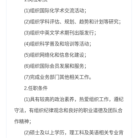
(1)组织国际化学术交流活动；
(2)组织学科评估、规划、趋势和计划等研究；
(3)组织中英文学术期刊出版发行；
(4)组织科学普及和培训等活动；
(5)
组织
网络化和信息化建设；
(6)
组织
国际会员发展和服务；
(7)
完成
业务部门其他相关工作。
2.任职条件
(1)具有较高的政治素养，热爱
组织
工作，遵纪
守法，有组织纪律观念和良好的职业道德及团队合
作精神；
(2)硕士及以上学历，理工科及英语相关专业背