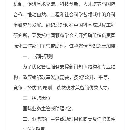
机制，促进学术交流、科技创新、人才培养与国际
合作，推动自然、工程和社会科学各领域中的介科
学研究与发展。
组织总部设在中国科学院过程工程
研究所。
现
委托中国颗粒学会
公开招聘组织负责国
际化工作部门主管或助理。诚挚邀请有识之士加盟!
一、
招聘原则
为了优化管理服务支撑部门知识结构和专业结
构，适应组织改革发展需要，按照“公开、平等、
竞争、择优”的原则，选拔德才兼备的优秀人才。
二、招聘岗位
国际业务主管或助理2名
。
三、业务部门主管或助理岗位职责及任职条件
1.岗位职责