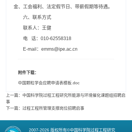
金、工会福利、法定假节日、带薪假期等待遇。
六、联系方式
联系人：王健
电 话：010-62558318
E-mail：emms@ipe.ac.cn
附件下载：
中国颗粒学会应聘申请表模板.doc
上一篇：中国科学院过程工程研究所能源与环境催化课题组招聘启
事
下一篇：过程工程所管理支撑岗位招聘启事
2007-
2026 版权所有©中国科学院过程工程研究