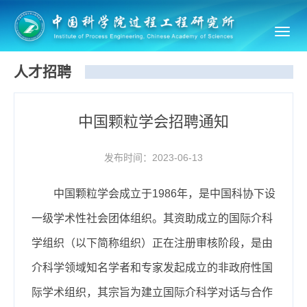
Toggl
navig
人才招聘
中国颗粒学会招聘通知
发布时间：2023-06-13
中国颗粒学会成立于1986年，是中国科协下设
一级学术性社会团体组织。其资助成立的国际介科
学组织（
以下简称组织
）正在注册审核阶段，是由
介科学领域知名学者和专家发起成立的非政府性国
际学术组织，其宗旨为
建立国际介科学对话与合作