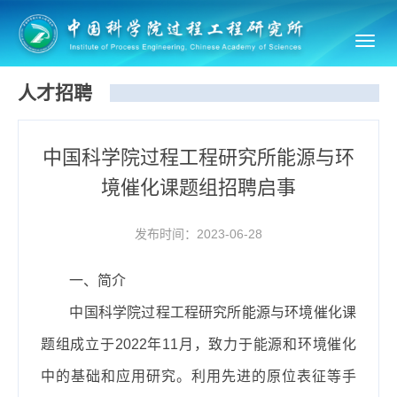
Toggl
navig
人才招聘
中国科学院过程工程研究所能源与环
境催化课题组招聘启事
发布时间：2023-06-28
一、简介
中国科学院过程工程研究所能源与环境催化课
题组成立于2022年11月，致力于能源和环境催化
中的基础和应用研究。利用先进的原位表征等手