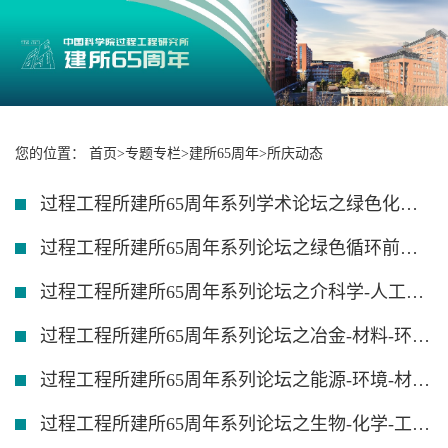
您的位置：
首页
>
专题专栏
>
建所65周年
>
所庆动态
过程工程所建所65周年系列学术论坛之绿色化学化工前沿论坛顺利举办
过程工程所建所65周年系列论坛之绿色循环前沿技术与应用学术论坛顺利举办
过程工程所建所65周年系列论坛之介科学-人工智能-工程科学前沿交叉论坛举行
过程工程所建所65周年系列论坛之冶金-材料-环境交叉前沿与应用学术论坛顺利举办
过程工程所建所65周年系列论坛之能源-环境-材料“小大之尖”介科学论坛顺利举行
过程工程所建所65周年系列论坛之生物-化学-工程前沿交叉论坛顺利举行