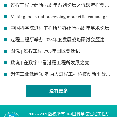
过程工程所建所65周年系列论坛之低碳流程变革论坛顺利举办
Making industrial processing more efficient and green
中国科学院过程工程所举办建所65周年学术论坛
过程工程所举办2023年度发展战略研讨会暨建所65周年学术论坛
图说 | 过程工程所65年园区变迁记
数说 | 在数字中看过程工程所发展之变
聚焦工业低碳领域 两大过程工程科技创新平台落成
没有更多
2007 -
2026版权所有©中国科学院过程工程研