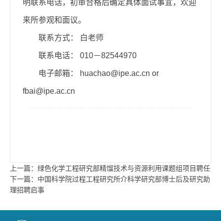
明联系电话，初审合格后确定具体面试事宜，欢迎
来所参观和面议。
联系方式： 白老师
联系电话： 010－82544970
电子邮箱： huachao@ipe.ac.cn or
fbai@ipe.ac.cn
上一篇：绿色化学工程研究部精馏技术与资源利用课题组项目聘任
下一篇：中国科学院过程工程研究所介科学研究部博士后及研究助
理招聘启事