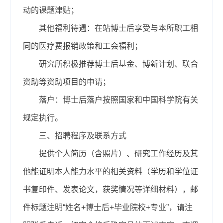
动的课题津贴；
其他福利待遇：在站博士后享受与本所职工相
同的医疗费报销政策和工会福利；
研究所积极推荐博士后基金、博新计划、联合
资助等资助项目的申请；
落户：博士后落户按照国家和中国科学院有关
规定执行。
三、招聘程序及联系方式
提供个人简历（含照片）、研究工作经历及其
他能证明本人能力水平的相关资料（学历和学位证
书复印件、发表论文，获奖情况等详细材料），邮
件标题注明“姓名+博士后+毕业院校+专业”，请注