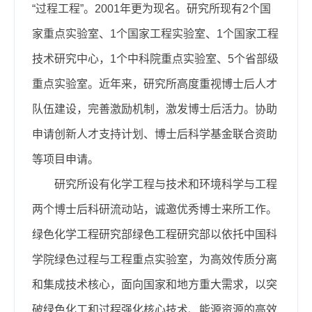
“过程工程”。2001年更为现名。研究所现有2个国
家重点实验室、1个国家工程实验室、1个国家工程
技术研究中心，1个中科院重点实验室、5个省部级
重点实验室。近年来，研究所高度重视博士后人才
队伍建设，完善激励机制，激发博士后活力。协助
申请创新人才支持计划、博士后科学基金联合资助
等项目申请。
研究所设有化学工程与技术和环境科学与工程
两个博士后科研流动站，诚邀优秀博士来所工作。
绿色化学工程研究部绿色工程研究部以依托中国科
学院绿色过程与工程重点实验室，为高效传质分离
和集成技术核心，面向国家和地方重大需求，以突
破绿色化工和过程强化核心技术、能源资源的高效