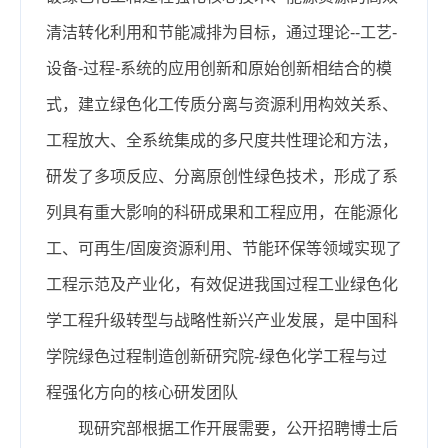
清洁转化利用和节能减排为目标，通过理论--工艺-
设备-过程-系统的应用创新和原始创新相结合的模
式，建立绿色化工传质分离与资源利用构效关系、
工程放大、全系统集成的多尺度共性理论和方法，
研发了多项反应、分离原创性绿色技术，形成了系
列具有重大影响的科研成果和工程应用，在能源化
工、可再生/固废资源利用、节能环保等领域实现了
工程示范及产业化，有效促进我国过程工业绿色化
学工程升级转型与战略性新兴产业发展，是中国科
学院绿色过程制造创新研究院-绿色化学工程与过
程强化方向的核心研发团队
现研究部根据工作开展需要，公开招聘博士后