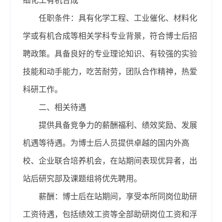
细化工有机合成
任职条件：具有化学工程、工业催化、材料化
学或有机合成等相关学科专业背景，符合博士后招
聘政策。具备良好的专业理论知识、有较强的实验
技能和动手能力，吃苦耐劳，团队合作精神，热爱
科研工作。
二、相关待遇
提供具备竞争力的薪酬福利、绩效奖励、发展
机遇等待遇。为博士后人员提供卓越的国内外高
校、企业联合培养机会，在站期间表现优异者，出
站后研究部及课题组将优先聘用。
薪酬：博士后在站期间，享受本所同岗位助研
工资待遇，包括绩效工资等全部助研岗位工资和浮