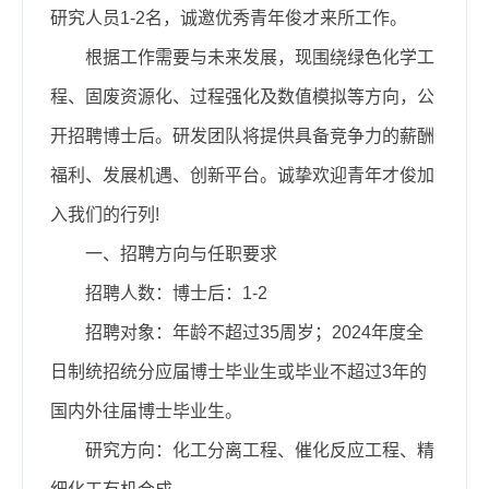
研究人员1-2名，诚邀优秀青年俊才来所工作。
根据工作需要与未来发展，现围绕绿色化学工
程、固废资源化、过程强化及数值模拟等方向，公
开招聘博士后。研发团队将提供具备竞争力的薪酬
福利、发展机遇、创新平台。诚挚欢迎青年才俊加
入我们的行列!
一、招聘方向与任职要求
招聘人数：博士后：1-2
招聘对象：年龄不超过35周岁；2024年度全
日制统招统分应届博士毕业生或毕业不超过3年的
国内外往届博士毕业生。
研究方向：化工分离工程、催化反应工程、精