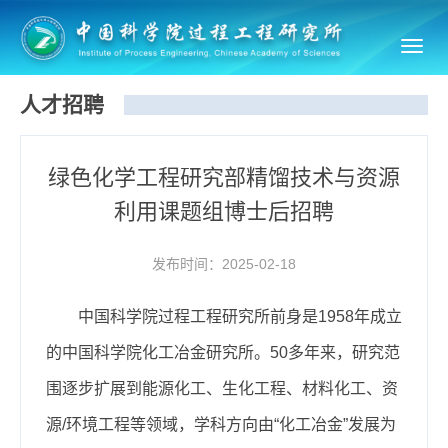
Toggl
navig
人才招聘
绿色化学工程研究部精馏技术与资源
利用课题组博士后招聘
发布时间：2025-02-18
中国科学院过程工程研究所前身是1958年成立
的中国科学院化工冶金研究所。50多年来，研究范
围逐步扩展到能源化工、生化工程、材料化工、资
源/环境工程等领域，学科方向由“化工冶金”发展为