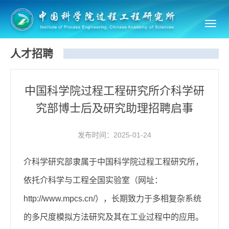
Toggl
navig
人才招聘
中国科学院过程工程研究所介科学研
究部博士后及研究助理招聘启事
发布时间：2025-01-24
介科学研究部隶属于中国科学院过程工程研究所，
依托介科学与工程全国实验室（网址：
http://www.mpcs.cn/），长期致力于多相复杂系统
的多尺度模拟方法研究及其在工业过程中的应用。