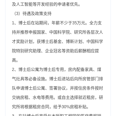
及人工智能等开发经验的申请者优先。
（3）待遇及政策支持
1、博士后在站期间，年薪不少于35万元。全力支
持并推荐申报国家、中国科学院、研究所各层次人
才奖励计划，获博士后基金、博新计划、中国科学
院特别研究助理、企业冠名等资助后薪酬相应提
高。
2、博士后公寓为博士后专用，房内配备家具、煤
气灶具等必备设施。博士后进站后向所房管部门排
队申请博士后公寓、签署协议，并按住房条件按时
交纳房租、水电等费用。或自主选择就近租房，研
究所将根据租房合同，给予30%房租补贴。