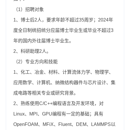
（1）招聘对象
1、博士后2人，要求年龄不超过35周岁；2024年
度全日制统招统分应届博士毕业生或毕业不超过3
年的国内外往届博士毕业生。
2、科研助理2人。
（2）专业方向和技能
1、化工、冶金、材料、计算流体力学、物理学、
应用数学、计算机、纳微结构器件与芯片设计、集
成电路等相关专业或研究背景。
2、熟练使用C/C++编程语言及开发环境，对
Linux、MPI、GPU编程有一定的基础；具有
OpenFOAM、MFiX、Fluent、DEM、LAMMPS以