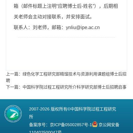
箱（邮件标题上注明“应聘博士后-姓名”），后期相
关老师会主动对接联系，并安排面试。
联系人：刘老师，邮箱：ynliu@ipe.ac.cn
上一篇：绿色化学工程研究部精馏技术与资源利用课题组博士后招
聘
下一篇：中国科学院过程工程研究所介科学研究部博士后招聘启事
2007-
2026 版权所有©中国科学院过程工程研究
所
备案序号：
京ICP备05002857号-1
京公网安备
110402500047号