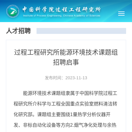
Toggl
navig
人才招聘
过程工程研究所能源环境技术课题组
招聘启事
发布时间：2023-11-13
能源环境技术课题组隶属于中国科学院过程工
程研究所介科学与工程全国重点实验室燃料清洁转
化研究部。课题组主要围绕1量热学分析仪器开
发、非标自动化设备等方向2
.
烟气净化处理与余热