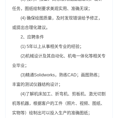
任务，图纸绘制要求美观实用、准确无误；
(4) 确保绘图质量，及时发现错误给予修正，
或提出合理化建议。
2、应聘条件
(1) 5年以上从事相关专业的经验；
(2)机械设计及其自动化、机电一体化等相关专
业毕业；
(3)精通Solidworks，熟练CAD；画图熟练；
丰富的测试仪器结构设计；
(4)了解机床加工、折弯机、剪板机、激光切割
机等机器，根据客户的工件（照片、视频、图纸、
实物等）绘制出可以投入生产的准确图纸；