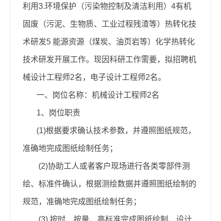
利用3.环境保护（污染物控制及清洁利用）4有机
固废（污泥、生物质、工业过程残渣等）热转化技
术研发5 能源资源（煤炭、油页岩等）化学热转化
技术研发开展工作。现因科研工作需要，拟招聘机
械设计工程师2名，电子设计工程师2名。
一、岗位名称：
机械设计工程师2名
1、
岗位职责
(1)根据要求确认技术参数，并遵照图纸规范，
准确地完成图纸绘制任务；
(2)协助工人或者客户现场进行各类零部件测
绘、标准件确认，根据测绘数据并遵照图纸绘制的
规范，准确地完成图纸绘制任务；
(3) 按时、按量、高标准完成图纸绘制、设计