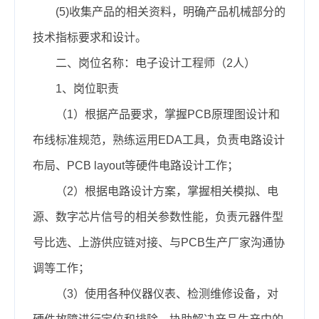
(5)收集产品的相关资料，明确产品机械部分的
技术指标要求和设计。
二、岗位名称：
电子设计工程师（2人）
1、岗位职责
（1
）
根据产品要求，掌握PCB原理图设计和
布线标准规范，熟练运用EDA工具，负责电路设计
布局、PCB layout等硬件电路设计工作；
（2
）
根据电路设计方案，掌握相关模拟、电
源、数字芯片信号的相关参数性能，负责元器件型
号比选、上游供应链对接、与PCB生产厂家沟通协
调等工作；
（3
）
使用各种仪器仪表、检测维修设备，对