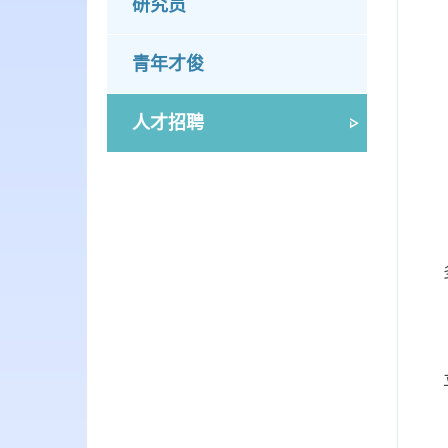
研究员
青年才俊
人才招聘