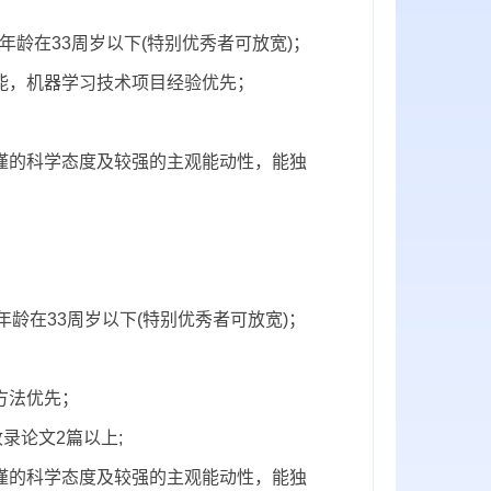
，年龄在33周岁以下(特别优秀者可放宽)；
能，机器学习技术项目经验优先；
谨的科学态度及较强的主观能动性，能独
年龄在33周岁以下(特别优秀者可放宽)；
方法优先；
录论文2篇以上;
谨的科学态度及较强的主观能动性，能独