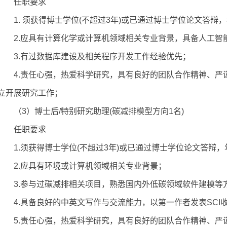
任职要求
1. 须获得博士学位(不超过3年)或已通过博士学位论文答辩
2.应具有计算化学或计算机领域相关专业背景，具备人工智
3.有过数据库建设及相关程序开发工作经验优先；
4.责任心强，热爱科学研究，具有良好的团队合作精神、严
立开展研究工作；
（3）博士后/特别研究助理(碳减排模型方向1名)
任职要求
1.须获得博士学位(不超过3年)或已通过博士学位论文答辩，
2.应具有环境或计算机领域相关专业背景；
3.参与过碳减排相关项目，熟悉国内外低碳领域软件建模等
4.具备良好的中英文写作与交流能力，以第一作者发表SCI收
5.责任心强，热爱科学研究，具有良好的团队合作精神、严