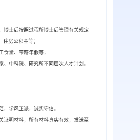
行，博士后按照过程所博士后管理有关规定
贴、住房公积金等；
员工食堂、带薪年假等；
家、中科院、研究所不同层次人才计划。
规范，学风正派，诚实守信。
相关证明材料，所有材料真实有效，发送至