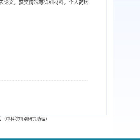
表论文，获奖情况等详细材料。个人简历
后（中科院特别研究助理）