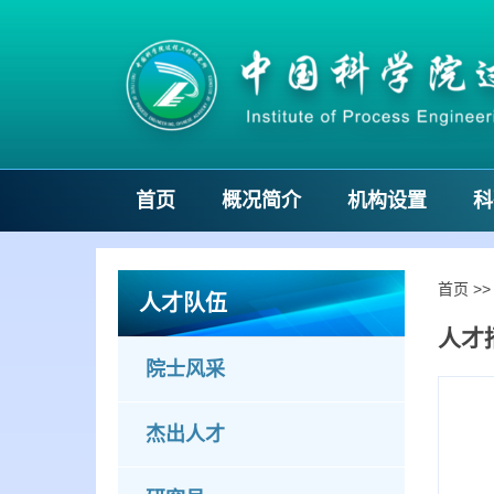
首页
概况简介
机构设置
科
首页
>
人才队伍
人才
院士风采
杰出人才