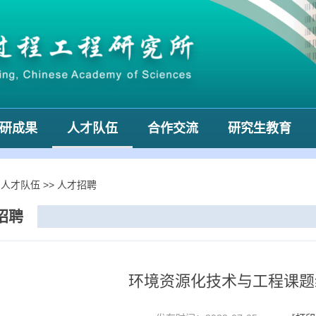
研成果
人才队伍
合作交流
研究生教育
>
人才队伍
>>
人才招聘
招聘
环境资源化技术与工程课题