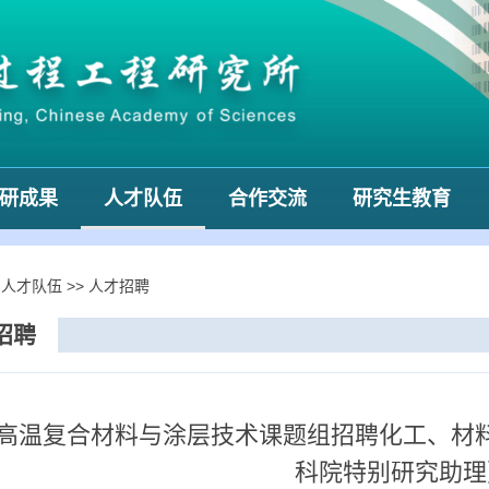
研成果
人才队伍
合作交流
研究生教育
>
人才队伍
>>
人才招聘
招聘
高温复合材料与涂层技术课题组招聘化工、材
科院特别研究助理