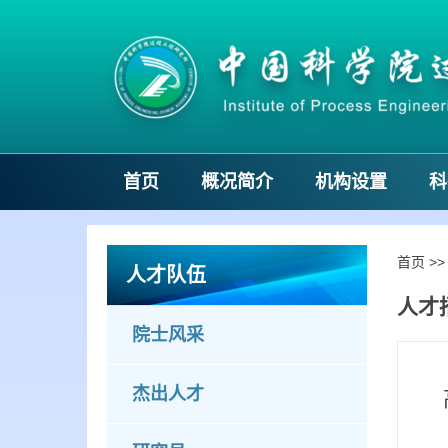
首页
概况简介
机构设置
科
首页
>
人才队伍
人才
院士风采
杰出人才