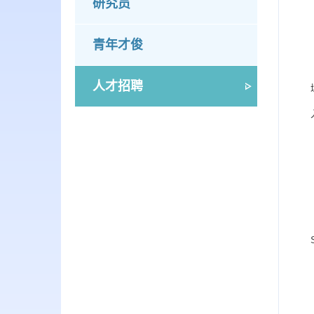
研究员
青年才俊
人才招聘