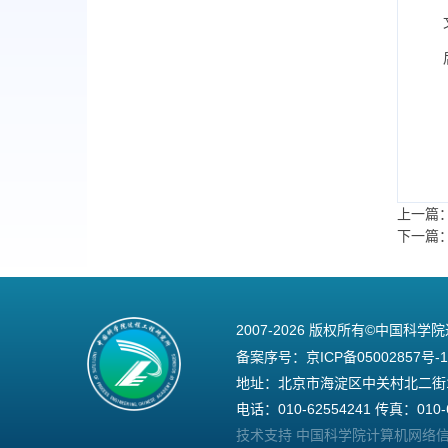
上一篇
下一篇
2007-
2026 版权所有©中国科学
备案序号：
京ICP备05002857号-1
地址：北京市海淀区中关村北二街1号
电话：010-62554241 传真：010-6
技术支持 中国科学院计算机网络