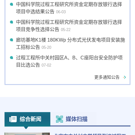
中国科学院过程工程研究所资金定期存放银行选择
项目中选结果公告
06-03
中国科学院过程工程研究所资金定期存放银行选择
项目竞争性选择公告
05-22
廊坊基地K1楼 180KWp 分布式光伏发电项目安装施
工招标公告
05-20
过程工程所中关村园区A、B、C座阳台安全防护项
目比选公告
07-02
更多通知公告
综合新闻
媒体扫描