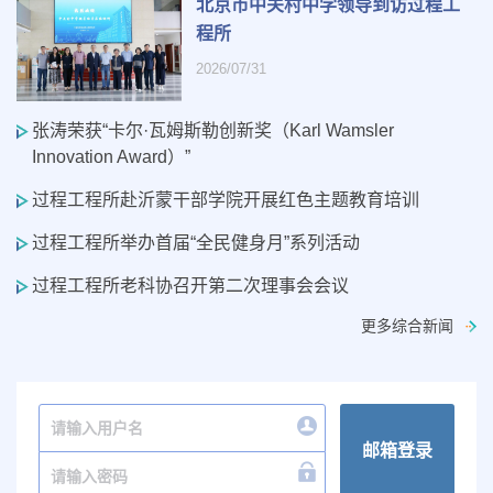
北京市中关村中学领导到访过程工
程所
2026/07/31
张涛荣获“卡尔·瓦姆斯勒创新奖（Karl Wamsler
Innovation Award）”
过程工程所赴沂蒙干部学院开展红色主题教育培训
过程工程所举办首届“全民健身月”系列活动
过程工程所老科协召开第二次理事会会议
更多综合新闻
邮箱登录