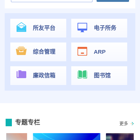
所友平台
电子所务
综合管理
ARP
廉政信箱
图书馆
专题专栏
更多