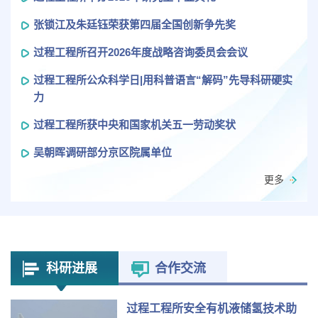
张锁江及朱廷钰荣获第四届全国创新争先奖
过程工程所召开2026年度战略咨询委员会会议
过程工程所公众科学日|用科普语言“解码”先导科研硬实
力
过程工程所获中央和国家机关五一劳动奖状
吴朝晖调研部分京区院属单位
更多
科研进展
合作交流
过程工程所安全有机液储氢技术助