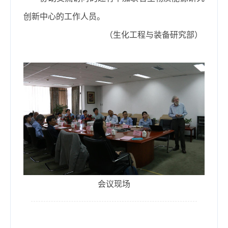
创新中心的工作人员。
（生化工程与装备研究部）
会议现场