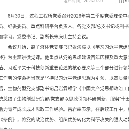
发布时间：2026-07-01
【
打印
6月30日，过程工程所党委召开2026年第二季度党委理论
员、纪委委员、重点科研平台负责人、各党支部/总支书记或副书
加学习。党委书记、副所长朱庆山主持会议。
会议开始，离子液体党支部书记张海涛以《学习习近平党建
述》为主题讲微党课。他重点从党的思想建设百年历程及重大意
值、习近平关于科技创新重要论述的核心要义等三个部分进行领
工作者的使命担当就是坚持以习近平党建思想为引领，以高质量
后，生物剂型党支部副书记吕岩霖领学《中国共产党思想政治工
统总结了生物剂型研究部/党支部以思政引领科研创新，服务“十
助力青年成长成才思政工作经验。吕岩霖表示，在后续工作中，
《条例》，将党的政治优势、组织优势转化为科研攻关的强大动