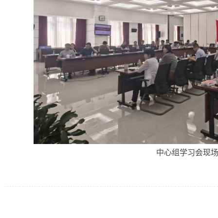
中心组学习会现