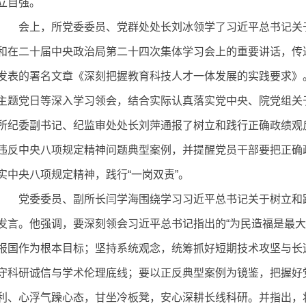
立自强。
会上，所党委委员、党群处处长刘冰领学了习近平总书记关
和在二十届中央政治局第二十四次集体学习会上的重要讲话，传
发表的署名文章《深刻把握教育科技人才一体发展的实践要求》。
主题党日等深入学习领会，结合实际认真落实党中央、院党组关
所纪委副书记、纪监审处处长刘萍通报了树立和践行正确政绩观
违反中央八项规定精神问题典型案例，并提醒党员干部要把正确
实中央八项规定精神，践行“一岗双责”。
党委委员、副所长闫学海围绕学习习近平总书记关于树立和
发言。他强调，要深刻领会习近平总书记指出的“为民造福是最大
报国作为根本目标；坚持系统观念，统筹抓好短期技术攻坚与长远
守科研诚信与学术伦理底线；要以正反典型案例为镜鉴，把握好党
利、心浮气躁心态，甘坐冷板凳，安心深耕长线科研。并指出，