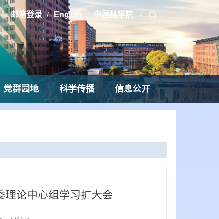
邮箱登录
English
中国科学院
/
/
/
党群园地
科学传播
信息公开
党委理论中心组学习扩大会