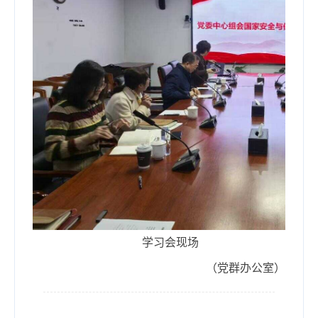
学习会现场
（党群办公室）