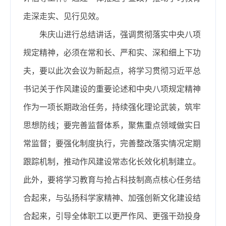
走深走实、见行见效。
朱庆山进行总结讲话，强调贯彻落实中央八项
规定精神，必须在常和长、严和实、深和细上下功
夫，要以此次会议为新起点，将学习贯彻习近平总
书记关于作风建设的重要论述和中央八项规定精神
作为一项长期政治任务，持续强化理论武装，筑牢
思想防线；要完善监督体系，聚焦重点领域做实日
常监督；要强化制度执行，完善整改落实情况定期
跟踪机制，推动作风建设常态化长效化机制建立。
此外，要将学习教育与抢占科技制高点核心任务结
合起来，与弘扬科学家精神、加强创新文化建设结
合起来，引导全体职工以更严作风、更强干劲投身