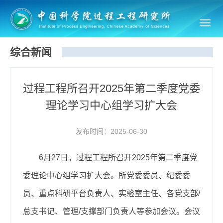
Toggl
navig
综合新闻
‍过程工程所召开2025年第二季度党委
理论学习中心组学习扩大会
发布时间：2025-06-30
6月27日，过程工程所召开2025年第二季度党
委理论中心组学习扩大会。所党委委员、纪委委
员、重点科研平台负责人、实验室主任、各党支部/
总支书记、管理/支撑部门负责人等参加会议。会议