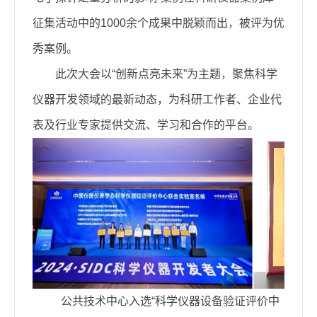
征集活动中的1000余个成果中脱颖而出，被评为优
秀案例。
此次大会以“创新点亮未来”为主题，聚焦科学
仪器开发领域的最新动态，为科研工作者、企业代
表及行业专家提供交流、学习和合作的平台。
公共技术中心入选“科学仪器设备验证评价中