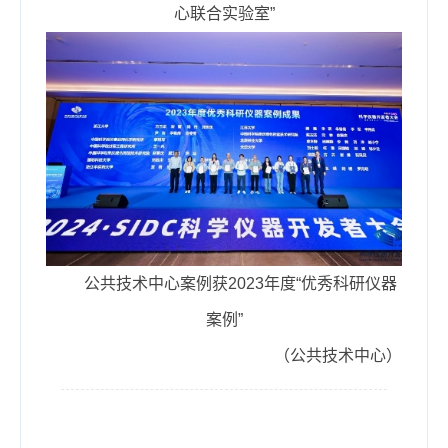
心联合实验室”
公共技术中心案例获2023年度“优秀科研仪器
案例”
（公共技术中心）