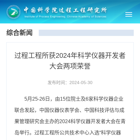
Toggl
navig
综合新闻
过程工程所获2024年科学仪器开发者
大会两项荣誉
发布时间：2024-05-30
5月25-26日，由15位院士及6家科学仪器企业
联合发起，中国仪器仪表学会、中国科技评估与成
果管理研究会主办的2024科学仪器开发者大会在青
岛举行。过程工程所公共技术中心入选“科学仪器