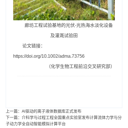
廊坊工程试验基地的光伏-光热海水淡化设备
及灌溉试验田
论文链接：
https://doi.org/10.1002/adma.73756
（化学生物工程前沿交叉研究部）
上一篇：AI驱动的离子液体数据库正式发布
下一篇：介科学与过程工程全国重点实验室发布计算流体力学与分
子动力学全自动智能模拟计算平台