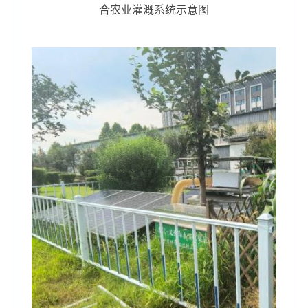
合农业灌溉系统示意图