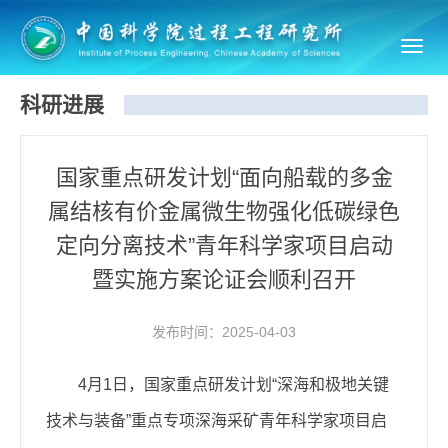
Toggl
navig
科研进展
国家重点研发计划“面向船载的多金
属结核有价金属微生物强化低碳绿色
定向分离技术”青年科学家项目启动
暨实施方案论证会顺利召开
发布时间：2025-04-03
4月1日，国家重点研发计划“深海和极地关键
技术与装备”重点专项深海采矿青年科学家项目启