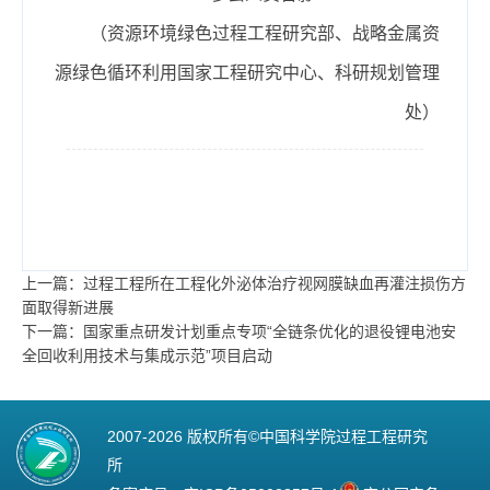
（资源环境绿色过程工程研究部、战略金属资
源绿色循环利用国家工程研究中心、科研规划管理
处）
上一篇：过程工程所在工程化外泌体治疗视网膜缺血再灌注损伤方
面取得新进展
下一篇：国家重点研发计划重点专项“全链条优化的退役锂电池安
全回收利用技术与集成示范”项目启动
2007-
2026 版权所有©中国科学院过程工程研究
所