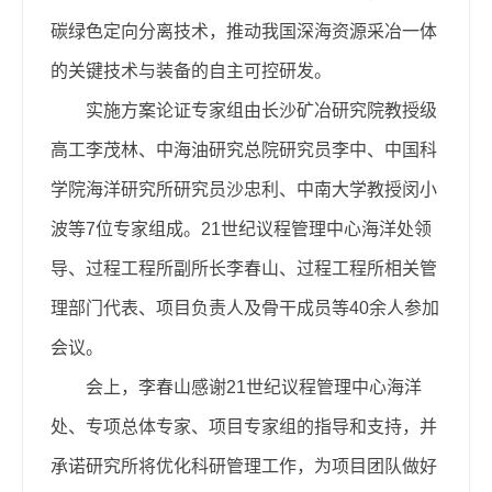
碳绿色定向分离技术，推动我国深海资源采冶一体
的关键技术与装备的自主可控研发。
实施方案论证专家组由长沙矿冶研究院教授级
高工李茂林、中海油研究总院研究员李中、中国科
学院海洋研究所研究员沙忠利、中南大学教授闵小
波等7位专家组成。21世纪议程管理中心海洋处领
导、过程工程所副所长李春山、过程工程所相关管
理部门代表、项目负责人及骨干成员等40余人参加
会议。
会上，李春山感谢21世纪议程管理中心海洋
处、专项总体专家、项目专家组的指导和支持，并
承诺研究所将优化科研管理工作，为项目团队做好