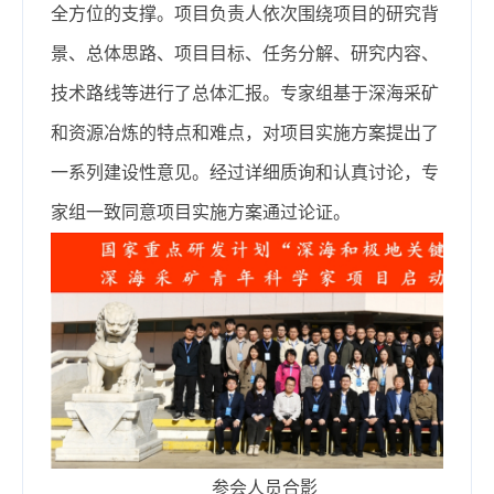
全方位的支撑。项目负责人依次围绕项目的研究背
景、总体思路、项目目标、任务分解、研究内容、
技术路线等进行了总体汇报。专家组基于深海采矿
和资源冶炼的特点和难点，对项目实施方案提出了
一系列建设性意见。经过详细质询和认真讨论，专
家组一致同意项目实施方案通过论证。
参会人员合影