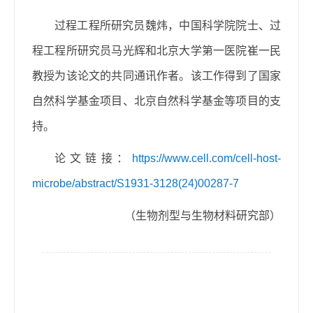
过程工程所研究员魏炜，中国科学院院士、过
程工程所研究员马光辉和北京大学第一医院崔一民
教授为该论文的共同通讯作者。该工作得到了国家
自然科学基金项目、北京自然科学基金等项目的支
持。
论文链接：
https://www.cell.com/cell-host-
microbe/abstract/S1931-3128(24)00287-7
（生物剂型与生物材料研究部）