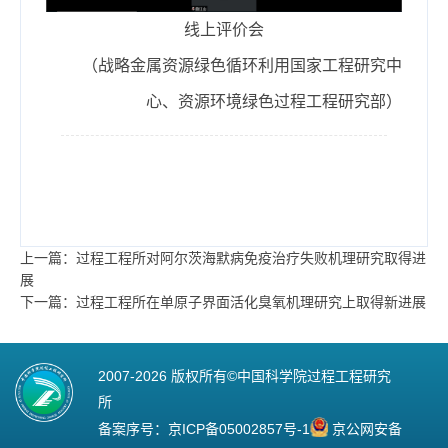
线上评价会
（战略金属资源绿色循环利用国家工程研究中
心、资源环境绿色过程工程研究部）
上一篇：过程工程所对阿尔茨海默病免疫治疗失败机理研究取得进
展
下一篇：过程工程所在单原子界面活化臭氧机理研究上取得新进展
2007-
2026 版权所有©中国科学院过程工程研究
所
备案序号：
京ICP备05002857号-1
京公网安备