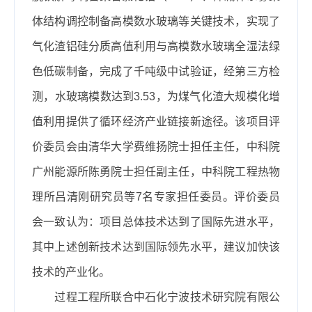
体结构调控制备高模数水玻璃等关键技术，实现了
气化渣铝硅分质高值利用与高模数水玻璃全湿法绿
色低碳制备，完成了千吨级中试验证，经第三方检
测，水玻璃模数达到3.53，为煤气化渣大规模化增
值利用提供了循环经济产业链接新途径。该项目评
价委员会由清华大学费维扬院士担任主任，中科院
广州能源所陈勇院士担任副主任，中科院工程热物
理所吕清刚研究员等7名专家担任委员。评价委员
会一致认为：
项目总体技术达到了国际先进水平，
其中上述创新技术达到国际领先水平，建议加快该
技术的产业化
。
过程工程所联合中石化宁波技术研究院有限公