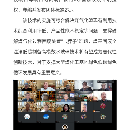
权，参编并发布团体标准2项。
该技术的实施可综合解决煤气化渣现有利用技
术综合利用率低、产品性能不稳定等问题，支撑破
解煤气化过程固废处置“卡脖子”难题，煤基固废全
湿法低碳制备高模数水玻璃技术将有望成为替代性
创新技术，对于
支撑大型煤化工基地绿色低碳绿色
循环发展具有重要意义
。