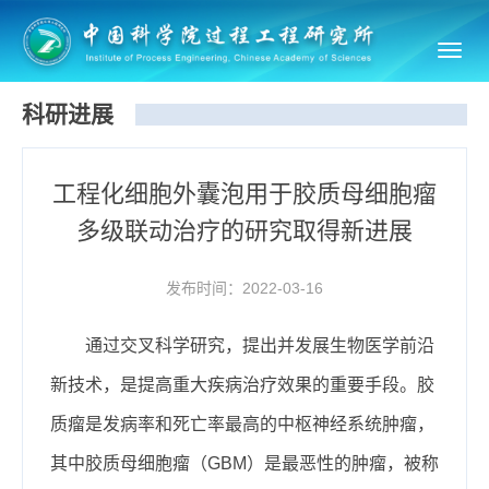
Toggl
navig
科研进展
工程化细胞外囊泡用于胶质母细胞瘤
多级联动治疗的研究取得新进展
发布时间：2022-03-16
通过交叉科学研究，提出并发展生物医学前沿
新技术，是提高重大疾病治疗效果的重要手段。胶
质瘤是发病率和死亡率最高的中枢神经系统肿瘤，
其中胶质母细胞瘤（GBM）是最恶性的肿瘤，被称