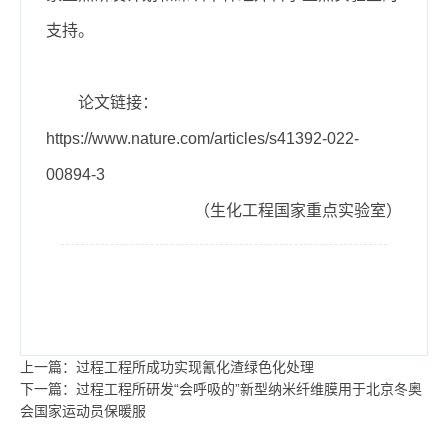
支持。
论文链接：
https://www.nature.com/articles/s41392-022-
00894-3
（生化工程国家重点实验室）
上一篇：过程工程所成功实现氰化渣绿色化处理
下一篇：过程工程所研发“会呼吸的”新型纳米纤维膜用于北京冬奥
会国家运动员保暖服