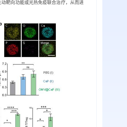
疗体系的主动靶向功能或光热免疫联合治疗，从而进