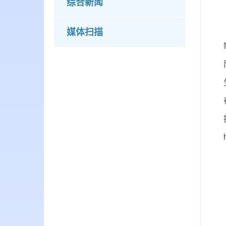
综合新闻
媒体扫描