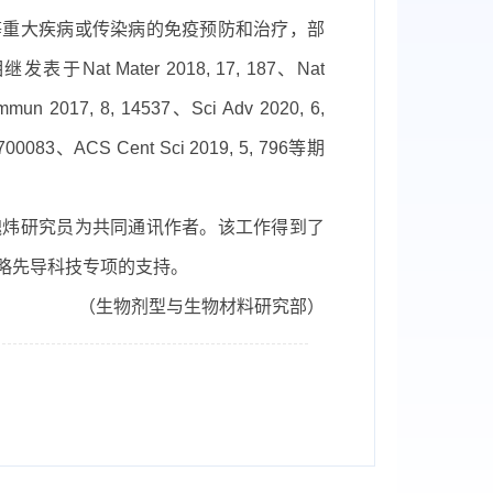
等重大疾病或传染病的免疫预防和治疗，部
Mater 2018, 17, 187、Nat
un 2017, 8, 14537、Sci Adv 2020, 6,
 1700083、ACS Cent Sci 2019, 5, 796等期
炜研究员为共同通讯作者。该工作得到了
略先导科技专项的支持。
（生物剂型与生物材料研究部）