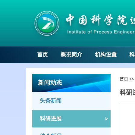
首页
概况简介
机构设置
科
首页
>
新闻动态
科研
头条新闻
科研进展