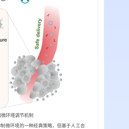
瘤微环境调节机制
制微环境的一种经典策略，但基于人工合