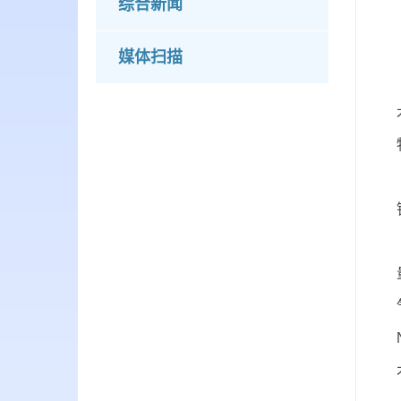
综合新闻
媒体扫描