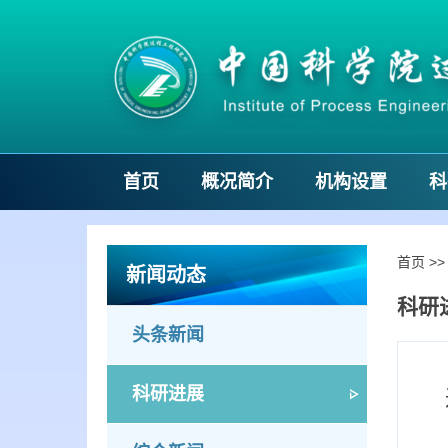
首页
概况简介
机构设置
科
首页
>
新闻动态
科研
头条新闻
科研进展