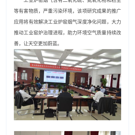
工业炉窑烟气含有二氧化硫、氮氧化物和粉尘
等有害物质，严重污染环境，该项研究成果的推广
应用将有效解决工业炉窑烟气深度净化问题，大力
推动工业窑炉治理进程，助力环境空气质量持续改
善，让天空更加蔚蓝。