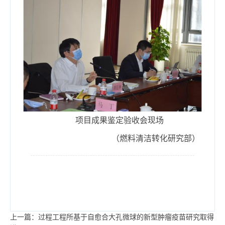
项目成果鉴定验收会现场
（燃料清洁转化研究部）
上一篇：过程工程所基于自愈合大孔微球的新型肿瘤疫苗研究取得