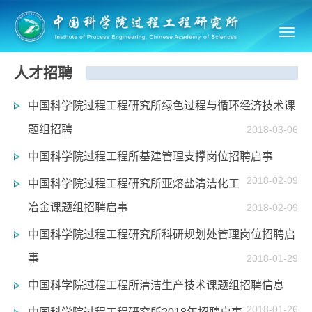
Toggl
navig
人才招聘
中国科学院过程工程研究所绿色过程与循环经济技术课
题组招聘
2018-03-06
中国科学院过程工程所基建管理支撑岗位招聘启事
2018-02-09
中国科学院过程工程研究所亚熔盐清洁化工
冶金课题组招聘启事
2018-02-09
中国科学院过程工程研究所科研规划处管理岗位招聘启
事
2018-01-29
中国科学院过程工程所清洁生产技术课题组招聘信息
2018-01-26