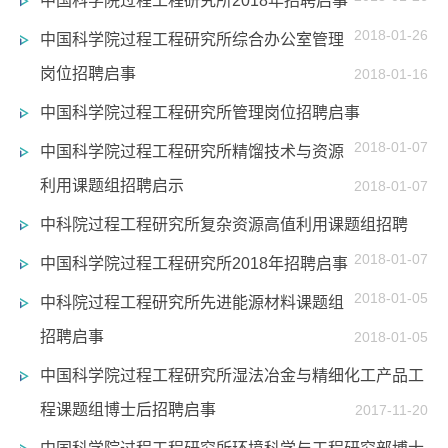
中国科学院过程工程研究所2018年招聘启事
2018-01-26
中国科学院过程工程研究所综合办公室管理
岗位招聘启事
2018-01-16
中国科学院过程工程研究所管理岗位招聘启事
2018-01-07
中国科学院过程工程研究所精馏技术与资源
利用课题组招聘启示
2018-01-07
中科院过程工程研究所复杂资源高值利用课题组招聘
2018-01-07
中国科学院过程工程研究所2018年招聘启事
2018-01-05
中科院过程工程研究所先进能源材料课题组
招聘启事
2018-01-05
中国科学院过程工程研究所湿法冶金与精细化工产品工
程课题组博士后招聘启事
2017-11-20