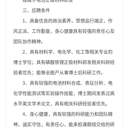
锂离子电池正极材料研发
三、应聘条件
1、具备优良的政治素养，思想品行端正，作
风正派、工作勤奋，身心健康具有较强的责任心及
团队协作精神。
2、具有材料学、电化学、化工等相关专业的
博士学位；具有磷酸铁锂正极材料研发相关科研经
验者优先；能够全脱产从事博士后科研工作。
3、具有较强的电池材料合成、表征分析、电
化学性能测试等实验操作技能，博士期间发表过高
水平英文学术论文，具有相关科研经验者优先。
4、身心健康，具有较强的科研能力和团队精
神，诚实守信，有责任心，能承担课题组交给的研