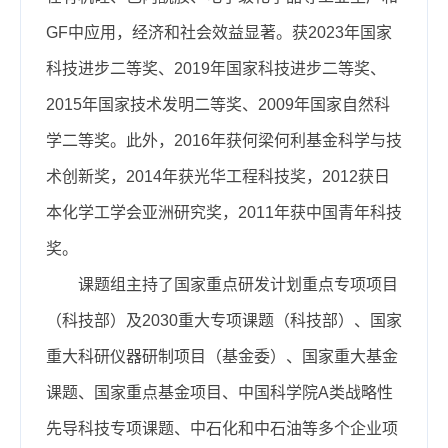
GF中应用，经济和社会效益显著。获2023年国家
科技进步二等奖、2019年国家科技进步二等奖、
2015年国家技术发明二等奖、2009年国家自然科
学二等奖。此外，2016年获何梁何利基金科学与技
术创新奖，2014年获光华工程科技奖，2012获日
本化学工学会亚洲研究奖，2011年获中国青年科技
奖。
课题组主持了国家重点研发计划重点专项项目
（科技部）及2030重大专项课题（科技部）、国家
重大科研仪器研制项目（基金委）、国家重大基金
课题、国家重点基金项目、中国科学院A类战略性
先导科技专项课题、中石化和中石油等多个企业项