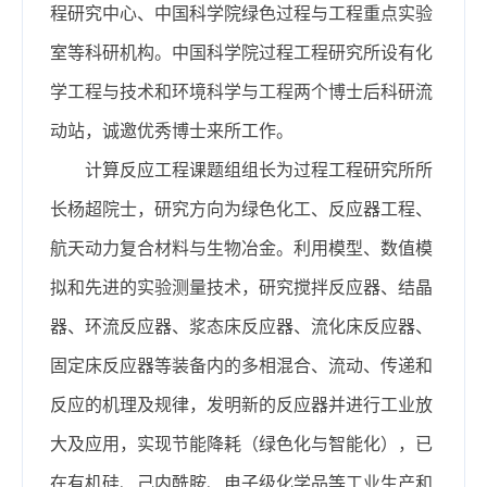
程研究中心、中国科学院绿色过程与工程重点实验
室等科研机构。中国科学院过程工程研究所设有化
学工程与技术和环境科学与工程两个博士后科研流
动站，诚邀优秀博士来所工作。
计算反应工程课题组组长为过程工程研究所所
长杨超院士，研究方向为绿色化工、反应器工程、
航天动力复合材料与生物冶金。利用模型、数值模
拟和先进的实验测量技术，研究搅拌反应器、结晶
器、环流反应器、浆态床反应器、流化床反应器、
固定床反应器等装备内的多相混合、流动、传递和
反应的机理及规律，发明新的反应器并进行工业放
大及应用，实现节能降耗（绿色化与智能化），已
在有机硅、己内酰胺、电子级化学品等工业生产和