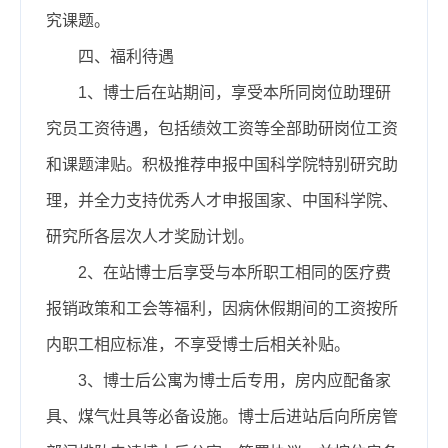
究课题。
四、福利待遇
1、博士后在站期间，享受本所同岗位助理研
究员工资待遇，包括绩效工资等全部助研岗位工资
和课题津贴。积极推荐申报中国科学院特别研究助
理，并全力支持优秀人才申报国家、中国科学院、
研究所各层次人才奖励计划。
2、在站博士后享受与本所职工相同的医疗费
报销政策和工会等福利，因病休假期间的工资按所
内职工相应标准，不享受博士后相关补贴。
3、博士后公寓为博士后专用，房内应配备家
具、煤气灶具等必备设施。博士后进站后向所房管