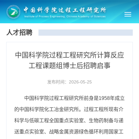
Toggl
navig
人才招聘
中国科学院过程工程研究所计算反应
工程课题组博士后招聘启事
发布时间：2026-05-25
中国科学院过程工程研究所前身是1958年成立
的中国科学院化工冶金研究所。过程工程所现有介
科学与低碳工程全国重点实验室、生物药制备与递
送重点实验室、战略金属资源绿色循环利用国家工