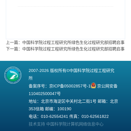
上一篇：中国科学院过程工程研究所绿色生化过程研究部招聘启事
下一篇：中国科学院过程工程研究所绿色生化过程研究部招聘启事
2007-
2026 版权所有©中国科学院过程工程研究
所
备案序号：
京ICP备05002857号-1
京公网安备
110402500047号
地址：北京市海淀区中关村北二街1号 邮箱：北京
353信箱 邮编：100190
电话：010-62554241 传真：010-62561822
技术支持 中国科学院计算机网络信息中心