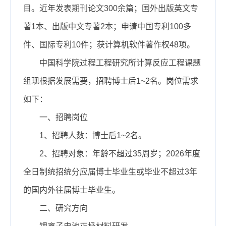
目。近年发表期刊论文300余篇；国外出版英文专
著1本、出版中文专著2本；申请中国专利100多
件、国际专利10件；获计算机软件著作权48项。
中国科学院过程工程研究所计算反应工程课题
组现根据发展需要，招聘博士后1~2名。岗位需求
如下：
一、招聘岗位
1、招聘人数：博士后1~2名。
2、招聘对象：年龄不超过35周岁；2026年度
全日制统招统分应届博士毕业生或毕业不超过3年
的国内外往届博士毕业生。
二、研究方向