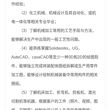
作经验；
（2）化工机械、机械设计及其自动化、或机
电一体化等相关专业毕业；
（3）了解机械加工常用的工艺手段与方法，
能够解决生产中出现的一般工艺性问题。
（4）能熟练掌握Solidworks，UG，
AutoCAD，caxaCAD等至少一种3D和2D的绘图软
件，能够独立完成将装配体图纸拆解成生产用零件
加工图，能够设计绘制机械装备中常用构件的相关
图纸。
（5）了解机床加工、折弯机、剪板机、激光
切割机等机器，根据客户的工件（照片、视频、图