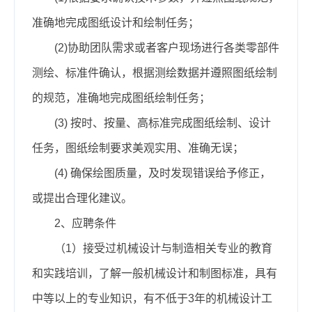
准确地完成图纸设计和绘制任务；
(2)协助团队需求或者客户现场进行各类零部件
测绘、标准件确认，根据测绘数据并遵照图纸绘制
的规范，准确地完成图纸绘制任务；
(3) 按时、按量、高标准完成图纸绘制、设计
任务，图纸绘制要求美观实用、准确无误；
(4) 确保绘图质量，及时发现错误给予修正，
或提出合理化建议。
2、应聘条件
（1）接受过机械设计与制造相关专业的教育
和实践培训，了解一般机械设计和制图标准，具有
中等以上的专业知识，有不低于3年的机械设计工