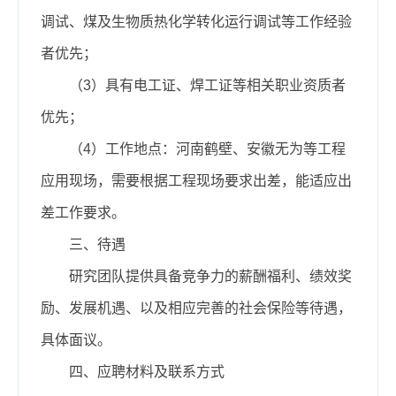
调试、煤及生物质热化学转化运行调试等工作经验
者优先；
（3）具有电工证、焊工证等相关职业资质者
优先；
（4）工作地点：河南鹤壁、安徽无为等工程
应用现场，需要根据工程现场要求出差，能适应出
差工作要求。
三、待遇
研究团队提供具备竞争力的薪酬福利、绩效奖
励、发展机遇、以及相应完善的社会保险等待遇，
具体面议。
四、应聘材料及联系方式