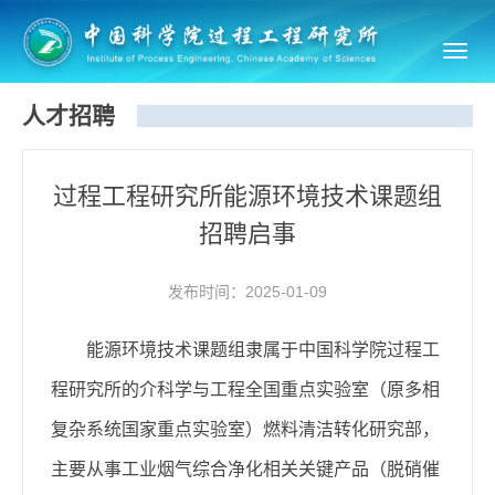
Toggl
navig
人才招聘
过程工程研究所能源环境技术课题组
招聘启事
发布时间：2025-01-09
能源环境技术课题组隶属于中国科学院过程工
程研究所的介科学与工程全国重点实验室（原多相
复杂系统国家重点实验室）燃料清洁转化研究部，
主要从事工业烟气综合净化相关关键产品（脱硝催