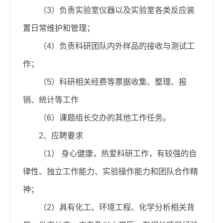
（3）负责实验室仪器以及实验室各类反应装
置日常维护和管理；
（4）负责科研团队内外样品的接收与测试工
作；
（5）科研相关经费等票据收集、整理、报
销、统计等工作
（6）课题组长交办的其他工作任务。
2、应聘要求
（1） 身心健康，热爱科研工作，有较强的自
律性、独立工作能力、实验操作能力和团队合作精
神；
（2）具有化工、环境工程、化学分析相关背