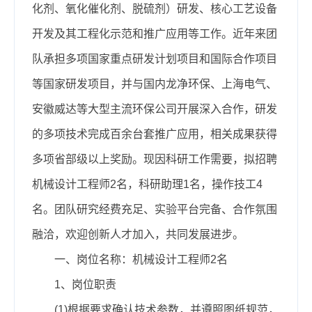
化剂、氧化催化剂、脱硫剂）研发、核心工艺设备
开发及其工程化示范和推广应用等工作。近年来团
队承担多项国家重点研发计划项目和国际合作项目
等国家研发项目，并与国内龙净环保、上海电气、
安徽威达等大型主流环保公司开展深入合作，研发
的多项技术完成百余台套推广应用，相关成果获得
多项省部级以上奖励。现因科研工作需要，拟招聘
机械设计工程师2名，科研助理1名，操作技工4
名。团队研究经费充足、实验平台完备、合作氛围
融洽，欢迎创新人才加入，共同发展进步。
一、岗位名称：机械设计工程师2名
1、岗位职责
(1)根据要求确认技术参数，并遵照图纸规范，