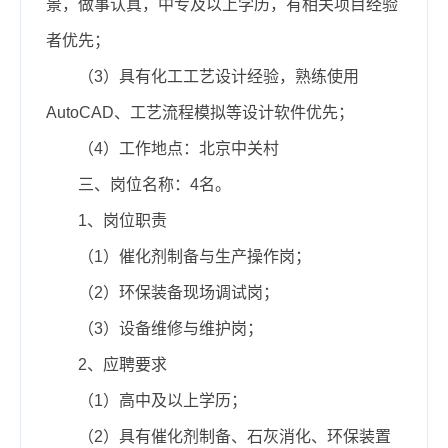
景，做事认真，中专及以上学历，有相关项目经验
者优先；
（3）具有化工工艺设计经验，熟练使用
AutoCAD、工艺流程模拟等设计软件优先；
（4）工作地点：北京中关村
三、岗位名称：4名。
1、岗位职责
（1）催化剂制备与生产操作岗；
（2）环保装备现场调试岗；
（3）设备维修与维护岗；
2、应聘要求
（1）高中及以上学历；
（2）具有催化剂制备、石灰消化、环保装置