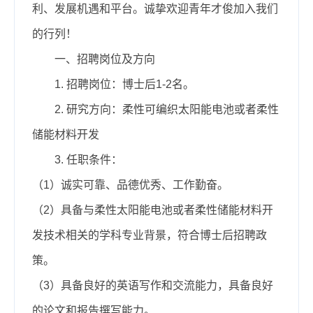
利、发展机遇和平台。诚挚欢迎青年才俊加入我们
的行列！
一、招聘岗位及方向
1. 招聘岗位：博士后1-2名。
2. 研究方向：柔性可编织太阳能电池或者柔性
储能材料开发
3. 任职条件：
（1）诚实可靠、品德优秀、工作勤奋。
（2）具备与柔性太阳能电池或者柔性储能材料开
发技术相关的学科专业背景，
符合博士后招聘政
策。
（3）
具备良好的英语写作和交流能力，
具备良好
的论文和报告撰写能力。