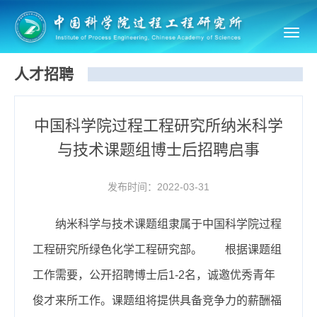
Toggl
navig
人才招聘
中国科学院过程工程研究所纳米科学
与技术课题组博士后招聘启事
发布时间：2022-03-31
纳米科学与技术课题组隶属于中国科学院过程
工程研究所绿色化学工程研究部。 根据课题组
工作需要，公开招聘博士后1-2名，诚邀优秀青年
俊才来所工作。课题组将提供具备竞争力的薪酬福