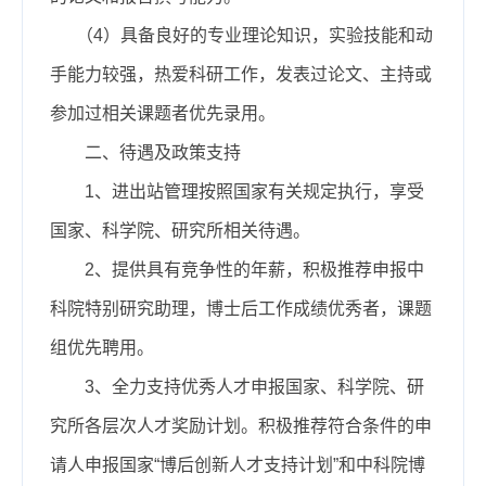
（4）具备良好的专业理论知识，实验技能和动
手能力较强，热爱科研工作，
发表过论文、主持或
参加过相关课题者优先录用。
二、
待遇及政策支持
1、进出站管理按照国家有关规定执行，享受
国家、科学院、研究所相关待遇。
2、提供具有竞争性的年薪，积极推荐申报中
科院特别研究助理，博士后工作成绩优秀者，课题
组优先聘用。
3、全力支持优秀人才申报国家、科学院、研
究所各层次人才奖励计划。积极推荐符合条件的申
请人申报国家“博后创新人才支持计划”和中科院博