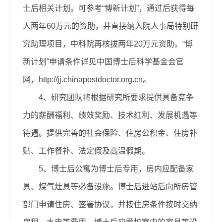
士后相关计划。可参考“博新计划”，通过后获得每
人两年60万元的资助，并直接纳入院人事局特别研
究助理项目，中科院再核拔两年20万元资助。“博
新计划”申请条件详见中国博士后科学基金会官
网，http://jj.chinapostdoctor.org.cn。
4、研究团队将根据研究所要求提供具备竞争
力的薪酬福利、绩效奖励、技术红利、发展机遇等
待遇。提供完善的社会保险、住房公积金、住房补
贴、工作餐补、法定假及高温假期。
5、博士后公寓为博士后专用，房内应配备家
具、煤气灶具等必备设施。博士后进站后向所房管
部门申请住房、签署协议，并按住房条件按时交纳