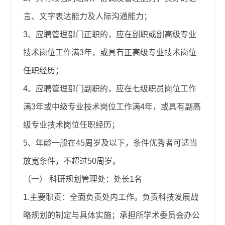
言、文字表达能力及人际沟通能力；
3、应聘
管理部门正职的，应在副职或副高级专业
技术岗位工作满3年，或具有正高级专业技术岗位
任职经历；
4、应聘管理部门副职的，应在七级职员岗位工作
满3年或中级专业技术岗位工作满4年，或具有副高
级专业技术岗位任职经历；
5、年龄一般在45周岁及以下，条件优秀者可适当
放宽条件，不超过50周岁。
（一）
科研规划管理处：处长1名
1.主要职责：
全面负责处内工作。负责科技发展战
略规划的制定与具体实施；承担所学术委员会办公