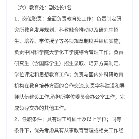
（六）教育处：副处长1名
1．岗位职责：
全面负责教育处工作；负责制定研
究所教育发展规划、科教融合推动以及研究生招
生、培养、学位授予等各项规章制度并组织实施；
负责中国科学院大学化工学院综合管理工作；负责
研究生（含国际学生）招生录取、培养方案制定、
学位评定和思想教育工作；负责与国内外科研教育
机构在教育培养方面的合作交流;负责学科建设和导
师队伍建设工作,承担所学位委员会办公室工作；完
成领导交办的其他工作。
2．任职条件
：具有理工科硕士及以上学位；同等
条件下，优先考虑具有从事教育管理或相关工作经