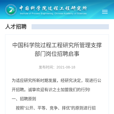
Toggl
navig
人才招聘
中国科学院过程工程研究所管理支撑
部门岗位招聘启事
发布时间：2021-08-18
为适应研究所新时期发展，经研究决定，现进行公
开招聘。诚挚欢迎有识之士加盟我们的行列!
一、招聘原则
按照“公开、平等、竞争、择优”的原则进行招