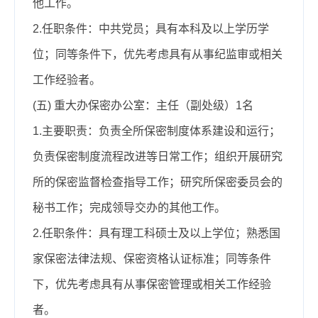
他工作。
2.任职条件：
中共党员；具有本科及以上学历学
位；
同等条件下，优先考虑具有从事纪监审或相关
工作经验者。
(五)
重大办保密办公室：主任（副处级）1名
1.主要职责：
负责全所保密制度体系建设和运行；
负责保密制度流程改进等日常工作；组织开展研究
所的保密监督检查指导工作；研究所保密委员会的
秘书工作；完成领导交办的其他工作。
2.任职条件：
具有理工科硕士及以上学位；熟悉国
家保密法律法规、保密资格认证标准；同等条件
下，优先考虑具有从事保密管理或相关工作经验
者。