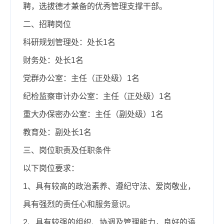
聘，选拔德才兼备的优秀管理支撑干部。
二、招聘岗位
科研规划管理处：处长1名
财务处：处长1名
党群办公室：主任（正处级）1名
纪检监察审计办公室：主任（正处级）1名
重大办保密办公室：主任（副处级）1名
教育处：副处长1名
三、岗位职责及任职条件
以下岗位要求：
1、具有较高的政治素养、遵纪守法、爱岗敬业，
具有强烈的责任心和服务意识。
2、
具有较强的组织、协调及管理能力，良好的语