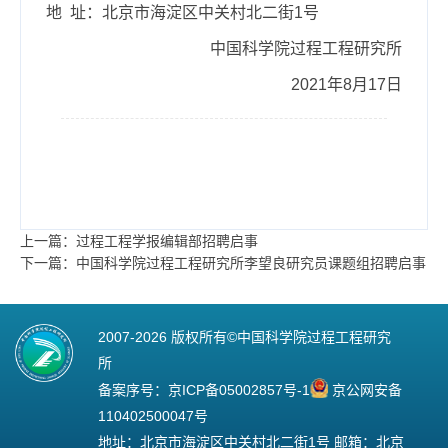
地 址：北京市海淀区中关村北二街1号
中国科学院过程工程研究所
2021年8月17日
上一篇：过程工程学报编辑部招聘启事
下一篇：中国科学院过程工程研究所李望良研究员课题组招聘启事
2007-
2026 版权所有©中国科学院过程工程研究
所
备案序号：
京ICP备05002857号-1
京公网安备
110402500047号
地址：北京市海淀区中关村北二街1号 邮箱：北京