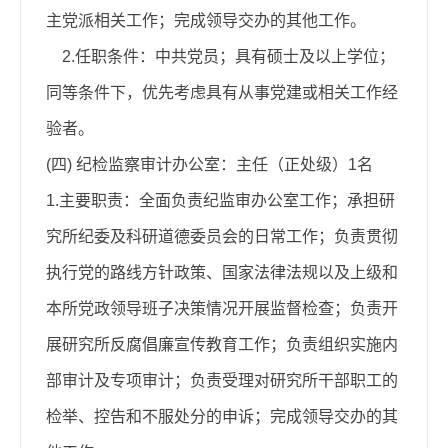
主党派相关工作；完成领导交办的其他工作。
2.任职条件：
中共党员；具有硕士及以上学位；
同等条件下，优先考虑具有从事党建或相关工作经
验者。
(四)
纪检监察审计办公室：主任（正处级）1名
1.主要职责：
全面负责纪监审办公室工作；承担研
究所纪委及科研道德委员会的日常工作；负责贯彻
执行党的路线方针政策、国家法律法规以及上级和
本所党政领导班子决策情况开展监督检查；负责开
展研究所反腐倡廉宣传教育工作；负责组织实施内
部审计及专项审计；负责受理对研究所干部职工的
检举、控告和不服处分的申诉；完成领导交办的其