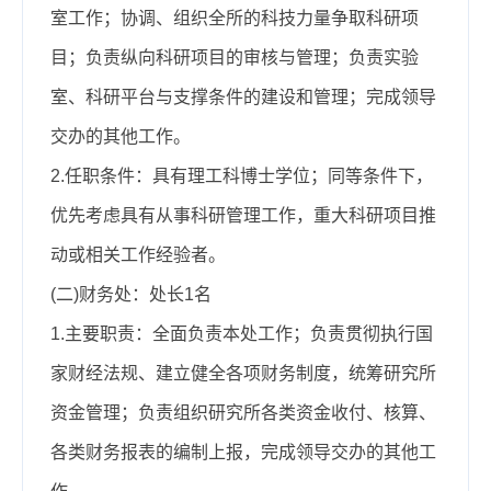
室工作；协调、组织全所的科技力量争取科研项
目；负责纵向科研项目的审核与管理；负责实验
室、科研平台与支撑条件的建设和管理；完成领导
交办的其他工作。
2.任职条件：
具有理工科博士学位；同等条件下，
优先考虑具有从事科研管理工作，重大科研项目推
动或相关工作经验者。
(二)财务处：处长1名
1.主要职责：
全面负责本处工作；负责贯彻执行国
家财经法规、建立健全各项财务制度，统筹研究所
资金管理；负责组织研究所各类资金收付、核算、
各类财务报表的编制上报，完成领导交办的其他工