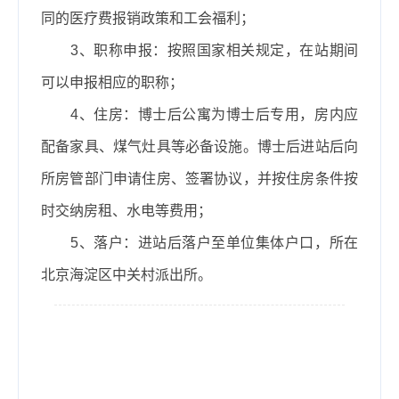
同的医疗费报销政策和工会福利；
3、
职称申报：按照国家相关规定，在站期间
可以申报相应的职称；
4、
住房：博士后公寓为博士后专用，房内应
配备家具、煤气灶具等必备设施。博士后进站后向
所房管部门申请住房、签署协议，并按住房条件按
时交纳房租、水电等费用；
5、
落户：进站后落户至单位集体户口，所在
北京海淀区中关村派出所。