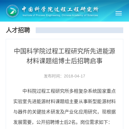
Toggl
navig
人才招聘
中国科学院过程工程研究所先进能源
材料课题组博士后招聘启事
发布时间：2018-04-17
中科院过程工程研究所多相复杂系统国家重点
实验室
先进能源材料课题组主要从事新型能源材料
与器件的关键技术研发及产业化应用研究，现根据
发展需要，公开招聘博士后
2
名。岗位需求如下：