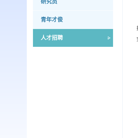
研究员
青年才俊
人才招聘