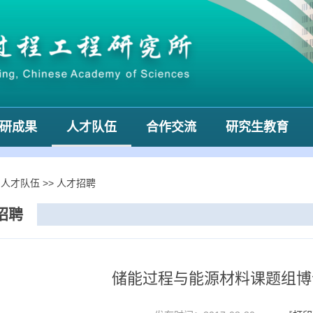
研成果
人才队伍
合作交流
研究生教育
>
人才队伍
>>
人才招聘
招聘
储能过程与能源材料课题组博