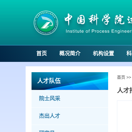
首页
概况简介
机构设置
科
首页
>
人才队伍
人才
院士风采
杰出人才