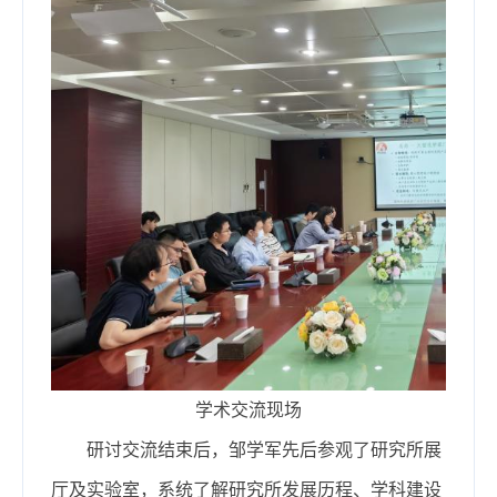
学术交流现场
研讨交流结束后，邹学军先后参观了研究所展
厅及实验室，系统了解研究所发展历程、学科建设