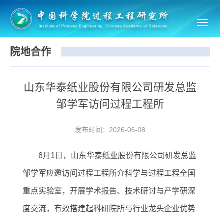
Toggl
navig
院地合作
山东华泰纸业股份有限公司研发总监
邹学军访问过程工程所
发布时间：2026-06-08
6月1日，山东华泰纸业股份有限公司研发总监
邹学军应邀访问过程工程所介科学与过程工程全国
重点实验室，开展学术报告、技术研讨与产学研深
度交流，有效搭建起科研院所与行业龙头企业优势