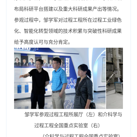
布局科研平台搭建以及重大科研成果产出等情况。
参观过程中，邹学军对过程工程所在过程工业绿色
化、智能化转型领域的技术积累与突破性科研成果
给予高度认可与充分肯定。
邹学军参观过程工程所展厅（左）和介科学与
过程工程全国重点实验室（右）
（介科学与过程工程全国重点实验室）