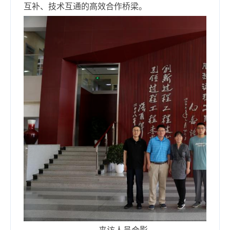
互补、技术互通的高效合作桥梁。