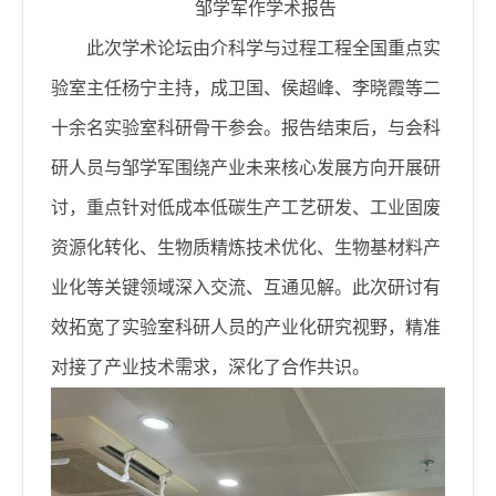
邹学军作学术报告
此次学术论坛由介科学与过程工程全国重点实
验室主任杨宁主持，成卫国、侯超峰、李晓霞等二
十余名实验室科研骨干参会。报告结束后，与会科
研人员与邹学军围绕产业未来核心发展方向开展研
讨，重点针对低成本低碳生产工艺研发、工业固废
资源化转化、生物质精炼技术优化、生物基材料产
业化等关键领域深入交流、互通见解。此次研讨有
效拓宽了实验室科研人员的产业化研究视野，精准
对接了产业技术需求，深化了合作共识。