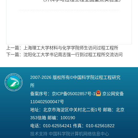
上一篇：上海理工大学材料与化学学院师生访问过程工程所
下一篇：沈阳化工大学书记周志强一行到过程工程所交流访问
2007-
2026 版权所有©中国科学院过程工程研究
所
备案序号：
京ICP备05002857号-1
京公网安备
110402500047号
地址：北京市海淀区中关村北二街1号 邮箱：北京
353信箱 邮编：100190
电话：010-62554241 传真：010-62561822
技术支持 中国科学院计算机网络信息中心