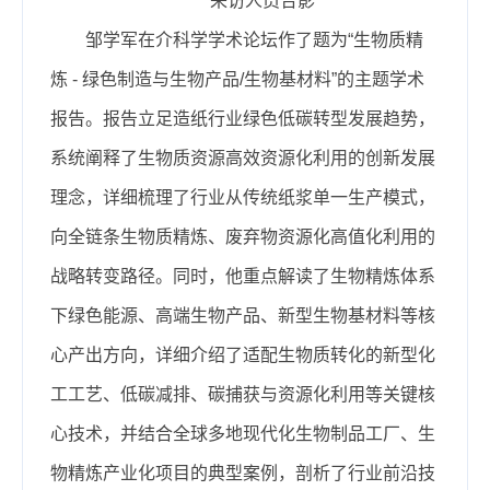
来访人员合影
邹学军在介科学学术论坛作了题为“生物质精
炼 - 绿色制造与生物产品/生物基材料”的主题学术
报告。报告立足造纸行业绿色低碳转型发展趋势，
系统阐释了生物质资源高效资源化利用的创新发展
理念，详细梳理了行业从传统纸浆单一生产模式，
向全链条生物质精炼、废弃物资源化高值化利用的
战略转变路径。同时，他重点解读了生物精炼体系
下绿色能源、高端生物产品、新型生物基材料等核
心产出方向，详细介绍了适配生物质转化的新型化
工工艺、低碳减排、碳捕获与资源化利用等关键核
心技术，并结合全球多地现代化生物制品工厂、生
物精炼产业化项目的典型案例，剖析了行业前沿技