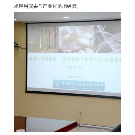
术应用成果与产业化落地经验。