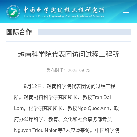
Toggl
navig
国际合作
越南科学院代表团访问过程工程所
发布时间：2025-09-23
9月12日，越南科学院代表团访问过程工程
所。越南材料科学研究所所长、教授Tran Dai
Lam，化学研究所所长、教授Ngo Quoc Anh，政
府办公厅科学、教育、文化和社会事务部专员
Nguyen Trieu Nhien等7人应邀来访。中国科学院