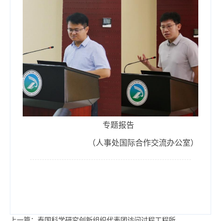
专题报告
（人事处国际合作交流办公室）
上一篇：泰国科学研究创新组织代表团访问过程工程所