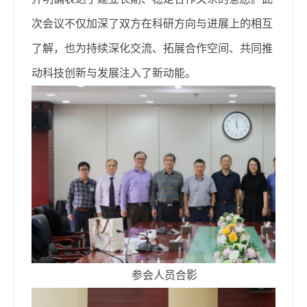
次会议不仅加深了双方在科研方向与进展上的相互
了解，也为持续深化交流、拓展合作空间、共同推
动科技创新与发展注入了新动能。
参会人员合影